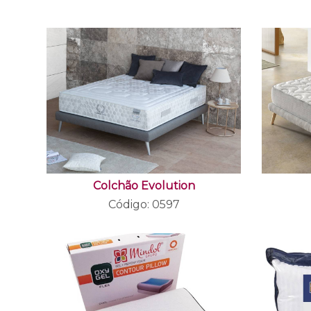
Colchão Evolution
Código: 0597