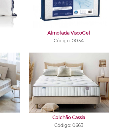
Almofada ViscoGel
Código: 0034
Colchão Cassia
Código: 0663