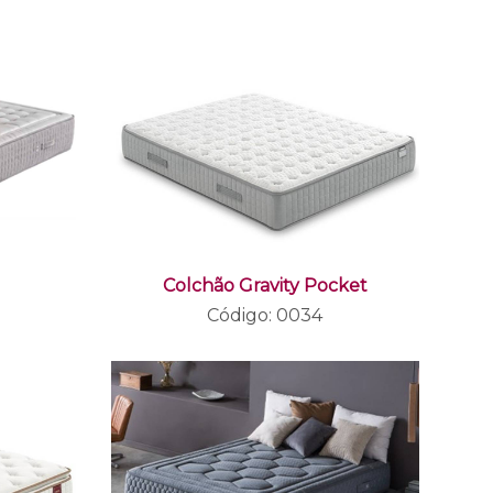
Colchão Gravity Pocket
Código: 0034