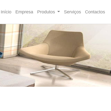
Início
Empresa
Produtos
Serviços
Contactos