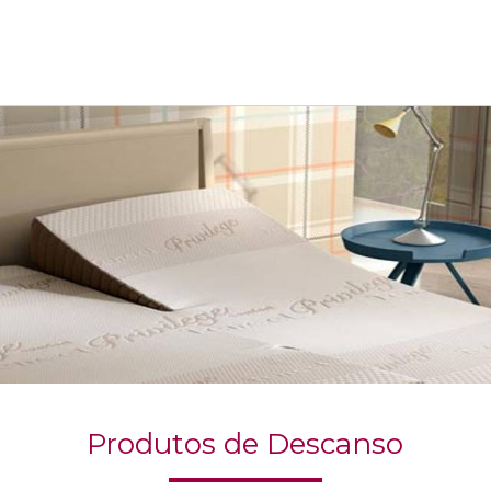
Produtos de Descanso