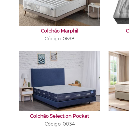
Colchão Marphil
C
Código: 0698
Colchão Selection Pocket
Código: 0034