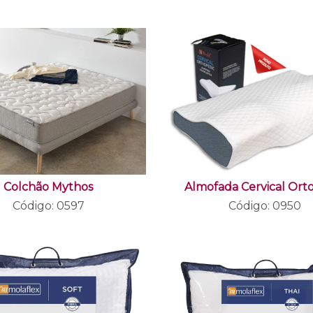
Colchão Mythos
Almofada Cervical Ort
Código: 0597
Código: 0950