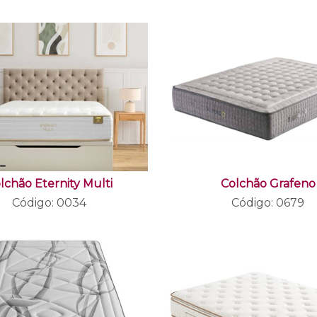
lchão Eternity Multi
Colchão Grafeno
Código: 0034
Código: 0679