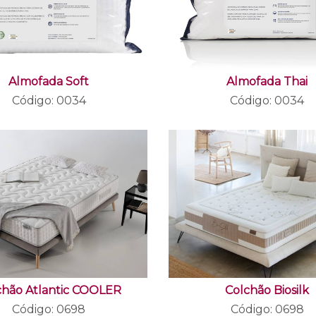
Almofada Soft
Almofada Thai
Código: 0034
Código: 0034
chão Atlantic COOLER
Colchão Biosilk
Código: 0698
Código: 0698